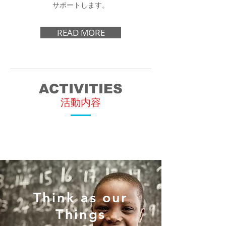
サポートします。
READ MORE
ACTIVITIES
​活動内容
Think as our
Things