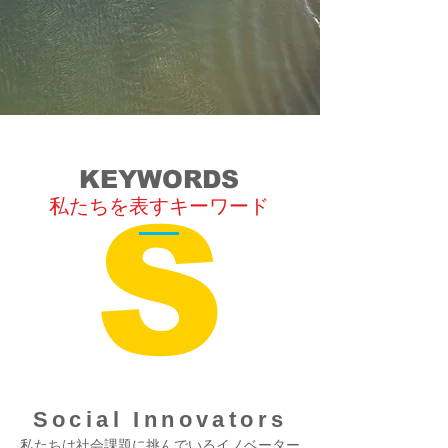
KEYWORDS
S
私たちを表すキーワード
Social Innovators
私たちは社会課題に挑んでいるイノベーター