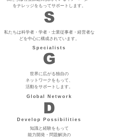
をナレッジをもってサポートします。
S
私たちは科学者・学者・士業従事者・経営者な
どを中心に構成されています。
Specialists
G
世界に広がる独自の
ネットワークをもって、
活動をサポートします。
Global
Network
D
Develop Possibilities
知識と経験をもって
能力開発・問題解決の