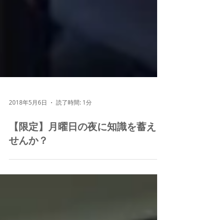
2018年5月6日
読了時間: 1分
【限定】月曜日の夜に知識を蓄えま
せんか？