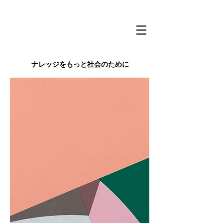
ナレッジをもっと社会のために